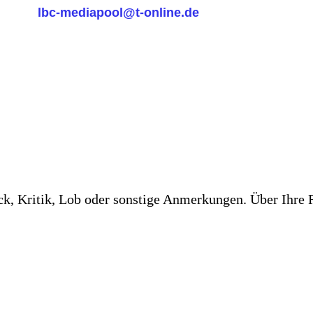
@t-online.de
, Kritik, Lob oder sonstige Anmerkungen. Über Ihre