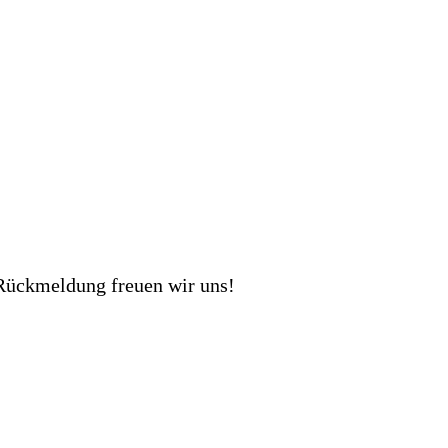
 Rückmeldung freuen wir uns!