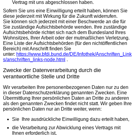
Vertrag mit uns abgeschlossen haben.
Sofern Sie uns eine Einwilligung erteilt haben, können Sie
diese jederzeit mit Wirkung für die Zukunft widerrufen.
Sie können sich jederzeit mit einer Beschwerde an die für
Sie zuständige Aufsichtsbehörde wenden. Ihre zuständige
Aufsichtsbehörde richtet sich nach dem Bundesland Ihres
Wohnsitzes, Ihrer Arbeit oder der mutmaßlichen Verletzung.
Eine Liste der Aufsichtsbehörden (für den nichtöffentlichen
Bereich) mit Anschrift finden Sie
unter:
https://www.bfdi.bund.de/DE/Infothek/Anschriften_Link
s/anschriften_links-node.html
.
Zwecke der Datenverarbeitung durch die
verantwortliche Stelle und Dritte
Wir verarbeiten Ihre personenbezogenen Daten nur zu den
in dieser Datenschutzerklärung genannten Zwecken. Eine
Übermittlung Ihrer persönlichen Daten an Dritte zu anderen
als den genannten Zwecken findet nicht statt. Wir geben Ihre
persönlichen Daten nur an Dritte weiter, wenn:
Sie Ihre ausdrückliche Einwilligung dazu erteilt haben,
die Verarbeitung zur Abwicklung eines Vertrags mit
Ihnen erforderlich ist,