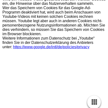
ein, die Hinweise über das Nutzerverhalten sammeln.
Wer das Speichern von Cookies für das Google-Ad-
Programm deaktiviert hat, wird auch beim Anschauen von
Youtube-Videos mit keinen solchen Cookies rechnen
müssen. Youtube legt aber auch in anderen Cookies nicht-
personenbezogene Nutzungsinformationen ab. Möchten Sie
dies verhindern, so müssen Sie das Speichern von Cookies
im Browser blockieren.
Weitere Informationen zum Datenschutz bei „Youtube“
finden Sie in der Datenschutzerklärung des Anbieters
unter:
https://www.google.de/intl/de/policies/privacy