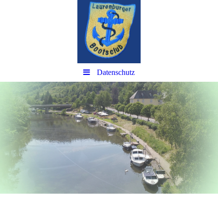
Datenschutz