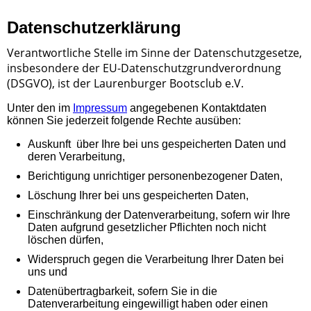
Datenschutzerklärung
Verantwortliche Stelle im Sinne der Datenschutzgesetze,
insbesondere der EU-Datenschutzgrundverordnung
(DSGVO), ist der
Laurenburger Bootsclub e.V.
Unter den im
Impressum
angegebenen Kontaktdaten
können Sie jederzeit folgende Rechte ausüben:
Auskunft über Ihre bei uns gespeicherten Daten und
deren Verarbeitung,
Berichtigung unrichtiger personenbezogener Daten,
Löschung Ihrer bei uns gespeicherten Daten,
Einschränkung der Datenverarbeitung, sofern wir Ihre
Daten aufgrund gesetzlicher Pflichten noch nicht
löschen dürfen,
Widerspruch gegen die Verarbeitung Ihrer Daten bei
uns und
Datenübertragbarkeit, sofern Sie in die
Datenverarbeitung eingewilligt haben oder einen