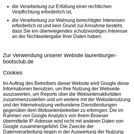
die Verarbeitung zur Erfüllung einer rechtlichen
Verpflichtung erforderlich ist,
die Verarbeitung zur Wahrung berechtigter Interessen
erforderlich ist und kein Grund zur Annahme besteht,
dass Sie ein überwiegendes schutzwürdiges Interesse
an der Nichtweitergabe Ihrer Daten haben.
Zur Verwendung unserer Website laurenburger-
bootsclub.de
Cookies
Im Auftrag des Betreibers dieser Website wird Google diese
Informationen benutzen, um Ihre Nutzung der Webseite
auszuwerten, um Reports über die Webseitenaktivitäten
zusammenzustellen und um weitere mit der Websitenutzung
und der Internetnutzung verbundene Dienstleistungen
gegenüber dem Webseitenbetreiber zu erbringen. Die im
Rahmen von Google Analytics von Ihrem Browser
übermittelte IP-Adresse wird nicht mit anderen Daten von
Google zusammengeführt. Die Zwecke der
Datenverarbeitung liegen in der Auswertung der Nutzung